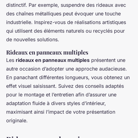
distinctif. Par exemple, suspendre des rideaux avec
des chaînes métalliques peut évoquer une touche
industrielle. Inspirez-vous de réalisations artistiques
qui utilisent des éléments naturels ou recyclés pour
de nouvelles solutions.
Rideaux en panneaux multiples
Les
rideaux en panneaux multiples
présentent une
autre occasion d’adopter une approche audacieuse.
En panachant différentes longueurs, vous obtenez un
effet visuel saisissant. Suivez des conseils adaptés
pour le montage et l’entretien afin d’assurer une
adaptation fluide à divers styles d’intérieur,
maximisant ainsi l’impact de votre présentation
originale.