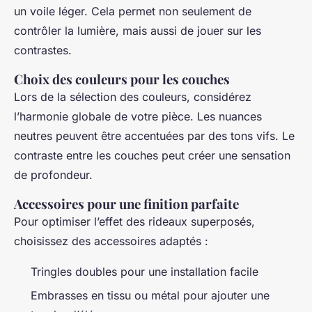
un voile léger. Cela permet non seulement de
contrôler la lumière, mais aussi de jouer sur les
contrastes.
Choix des couleurs pour les couches
Lors de la sélection des couleurs, considérez
l’harmonie globale de votre pièce. Les nuances
neutres peuvent être accentuées par des tons vifs. Le
contraste entre les couches peut créer une sensation
de profondeur.
Accessoires pour une finition parfaite
Pour optimiser l’effet des rideaux superposés,
choisissez des accessoires adaptés :
Tringles doubles pour une installation facile
Embrasses en tissu ou métal pour ajouter une