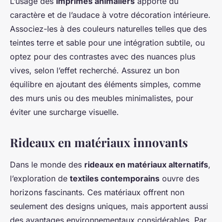
L’usage des
imprimés animaliers
apporte du
caractère et de l’audace à votre décoration intérieure.
Associez-les à des couleurs naturelles telles que des
teintes terre et sable pour une intégration subtile, ou
optez pour des contrastes avec des nuances plus
vives, selon l’effet recherché. Assurez un bon
équilibre en ajoutant des éléments simples, comme
des murs unis ou des meubles minimalistes, pour
éviter une surcharge visuelle.
Rideaux en matériaux innovants
Dans le monde des
rideaux en matériaux alternatifs
,
l’exploration de
textiles contemporains
ouvre des
horizons fascinants. Ces matériaux offrent non
seulement des designs uniques, mais apportent aussi
des avantages environnementaux considérables. Par