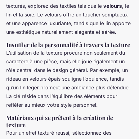
texturés, explorez des textiles tels que le
velours
, le
lin et la soie. Le velours offre un toucher somptueux
et une apparence luxuriante, tandis que le lin apporte
une esthétique naturellement élégante et aérée.
Insuffler de la personnalité à travers la texture
L’utilisation de la texture procure non seulement du
caractère à une pièce, mais elle joue également un
rôle central dans le design général. Par exemple, un
rideau en velours épais souligne l’opulence, tandis
qu’un lin léger promeut une ambiance plus détendue.
La clé réside dans l’équilibre des éléments pour
refléter au mieux votre style personnel.
Matériaux qui se prêtent à la création de
texture
Pour un effet texturé réussi, sélectionnez des