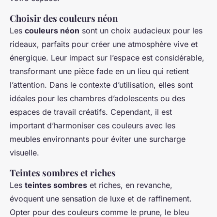
Choisir des couleurs néon
Les
couleurs néon
sont un choix audacieux pour les
rideaux, parfaits pour créer une atmosphère vive et
énergique. Leur impact sur l’espace est considérable,
transformant une pièce fade en un lieu qui retient
l’attention. Dans le contexte d’utilisation, elles sont
idéales pour les chambres d’adolescents ou des
espaces de travail créatifs. Cependant, il est
important d’harmoniser ces couleurs avec les
meubles environnants pour éviter une surcharge
visuelle.
Teintes sombres et riches
Les
teintes sombres
et riches, en revanche,
évoquent une sensation de luxe et de raffinement.
Opter pour des couleurs comme le prune, le bleu