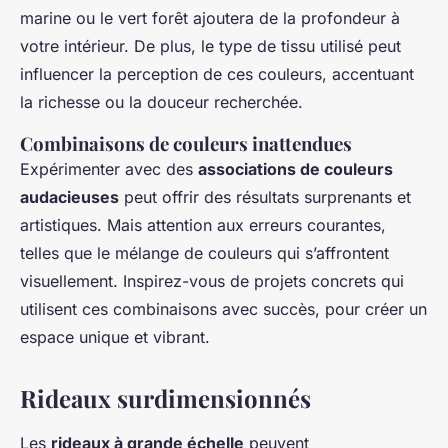
marine ou le vert forêt ajoutera de la profondeur à
votre intérieur. De plus, le type de tissu utilisé peut
influencer la perception de ces couleurs, accentuant
la richesse ou la douceur recherchée.
Combinaisons de couleurs inattendues
Expérimenter avec des
associations de couleurs
audacieuses
peut offrir des résultats surprenants et
artistiques. Mais attention aux erreurs courantes,
telles que le mélange de couleurs qui s’affrontent
visuellement. Inspirez-vous de projets concrets qui
utilisent ces combinaisons avec succès, pour créer un
espace unique et vibrant.
Rideaux surdimensionnés
Les
rideaux à grande échelle
peuvent