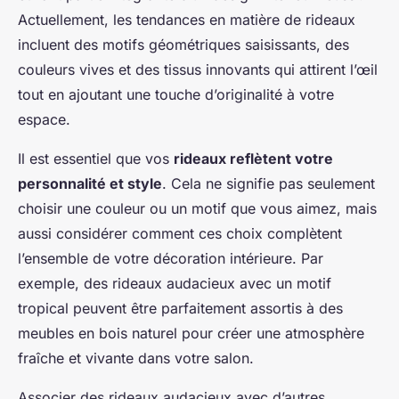
Actuellement, les tendances en matière de rideaux
incluent des motifs géométriques saisissants, des
couleurs vives et des tissus innovants qui attirent l’œil
tout en ajoutant une touche d’originalité à votre
espace.
Il est essentiel que vos
rideaux reflètent votre
personnalité et style
. Cela ne signifie pas seulement
choisir une couleur ou un motif que vous aimez, mais
aussi considérer comment ces choix complètent
l’ensemble de votre décoration intérieure. Par
exemple, des rideaux audacieux avec un motif
tropical peuvent être parfaitement assortis à des
meubles en bois naturel pour créer une atmosphère
fraîche et vivante dans votre salon.
Associer des rideaux audacieux avec d’autres