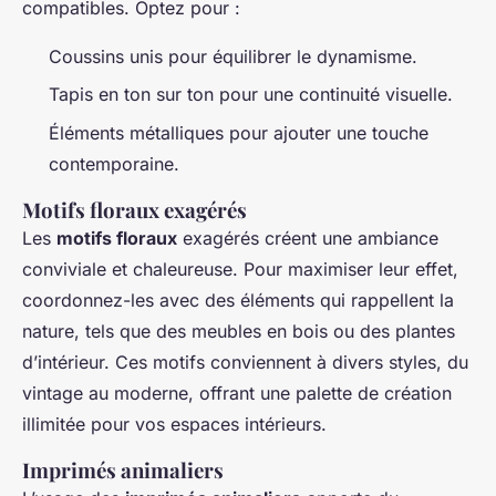
compatibles. Optez pour :
Coussins unis pour équilibrer le dynamisme.
Tapis en ton sur ton pour une continuité visuelle.
Éléments métalliques pour ajouter une touche
contemporaine.
Motifs floraux exagérés
Les
motifs floraux
exagérés créent une ambiance
conviviale et chaleureuse. Pour maximiser leur effet,
coordonnez-les avec des éléments qui rappellent la
nature, tels que des meubles en bois ou des plantes
d’intérieur. Ces motifs conviennent à divers styles, du
vintage au moderne, offrant une palette de création
illimitée pour vos espaces intérieurs.
Imprimés animaliers