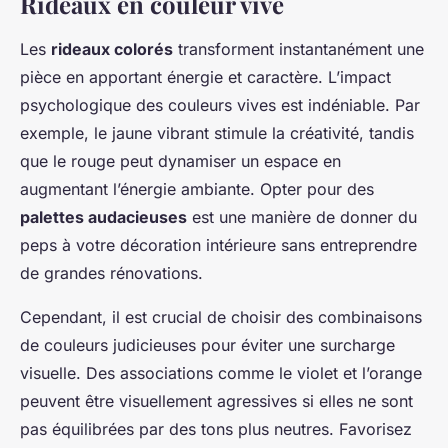
Rideaux en couleur vive
Les
rideaux colorés
transforment instantanément une
pièce en apportant énergie et caractère. L’impact
psychologique des couleurs vives est indéniable. Par
exemple, le jaune vibrant stimule la créativité, tandis
que le rouge peut dynamiser un espace en
augmentant l’énergie ambiante. Opter pour des
palettes audacieuses
est une manière de donner du
peps à votre décoration intérieure sans entreprendre
de grandes rénovations.
Cependant, il est crucial de choisir des combinaisons
de couleurs judicieuses pour éviter une surcharge
visuelle. Des associations comme le violet et l’orange
peuvent être visuellement agressives si elles ne sont
pas équilibrées par des tons plus neutres. Favorisez