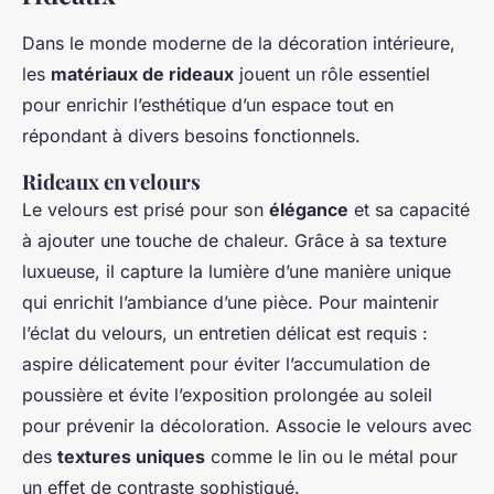
Dans le monde moderne de la décoration intérieure,
les
matériaux de rideaux
jouent un rôle essentiel
pour enrichir l’esthétique d’un espace tout en
répondant à divers besoins fonctionnels.
Rideaux en velours
Le velours est prisé pour son
élégance
et sa capacité
à ajouter une touche de chaleur. Grâce à sa texture
luxueuse, il capture la lumière d’une manière unique
qui enrichit l’ambiance d’une pièce. Pour maintenir
l’éclat du velours, un entretien délicat est requis :
aspire délicatement pour éviter l’accumulation de
poussière et évite l’exposition prolongée au soleil
pour prévenir la décoloration. Associe le velours avec
des
textures uniques
comme le lin ou le métal pour
un effet de contraste sophistiqué.