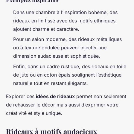
Dans une chambre à l’inspiration bohème, des
rideaux en lin tissé avec des motifs ethniques
ajoutent charme et caractère.
Pour un salon moderne, des rideaux métalliques
ou à texture ondulée peuvent injecter une
dimension audacieuse et sophistiquée.
Enfin, dans un cadre rustique, des rideaux en toile
de jute ou en coton épais soulignent l’esthétique
naturelle tout en restant élégants.
Explorer ces
idées de rideaux
permet non seulement
de rehausser le décor mais aussi d’exprimer votre
créativité et style unique.
Rideaux à motifs audacieux