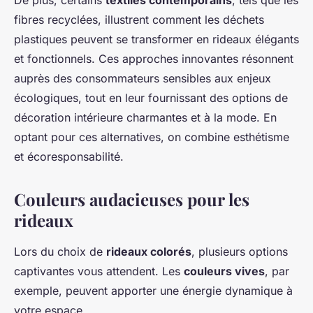
fibres recyclées, illustrent comment les déchets
plastiques peuvent se transformer en rideaux élégants
et fonctionnels. Ces approches innovantes résonnent
auprès des consommateurs sensibles aux enjeux
écologiques, tout en leur fournissant des options de
décoration intérieure charmantes et à la mode. En
optant pour ces alternatives, on combine esthétisme
et écoresponsabilité.
Couleurs audacieuses pour les
rideaux
Lors du choix de
rideaux colorés
, plusieurs options
captivantes vous attendent. Les
couleurs vives
, par
exemple, peuvent apporter une énergie dynamique à
votre espace.