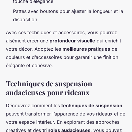
touche d’élégance
Pattes avec boutons pour ajuster la longueur et la
disposition
Avec ces techniques et accessoires, vous pourrez
aisément créer une
profondeur visuelle
qui enrichit
votre décor. Adoptez les
meilleures pratiques
de
couleurs et d’accessoires pour garantir une finition
élégante et cohésive.
Techniques de suspension
audacieuses pour rideaux
Découvrez comment les
techniques de suspension
peuvent transformer l’apparence de vos rideaux et de
votre espace intérieur. En explorant des approches
créatives et des
tringles audacieuses
, vous pouvez