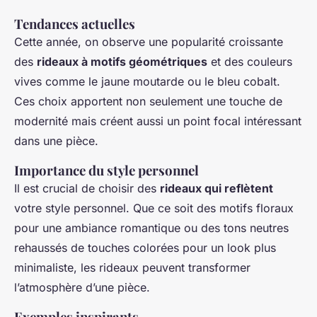
Tendances actuelles
Cette année, on observe une popularité croissante
des
rideaux à motifs géométriques
et des couleurs
vives comme le jaune moutarde ou le bleu cobalt.
Ces choix apportent non seulement une touche de
modernité mais créent aussi un point focal intéressant
dans une pièce.
Importance du style personnel
Il est crucial de choisir des
rideaux qui reflètent
votre style personnel. Que ce soit des motifs floraux
pour une ambiance romantique ou des tons neutres
rehaussés de touches colorées pour un look plus
minimaliste, les rideaux peuvent transformer
l’atmosphère d’une pièce.
Exemples inspirants