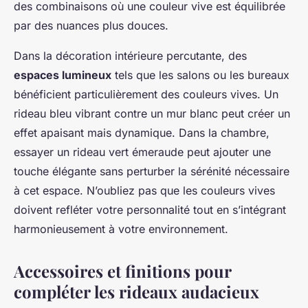
des combinaisons où une couleur vive est équilibrée
par des nuances plus douces.
Dans la décoration intérieure percutante, des
espaces lumineux
tels que les salons ou les bureaux
bénéficient particulièrement des couleurs vives. Un
rideau bleu vibrant contre un mur blanc peut créer un
effet apaisant mais dynamique. Dans la chambre,
essayer un rideau vert émeraude peut ajouter une
touche élégante sans perturber la sérénité nécessaire
à cet espace. N’oubliez pas que les couleurs vives
doivent refléter votre personnalité tout en s’intégrant
harmonieusement à votre environnement.
Accessoires et finitions pour
compléter les rideaux audacieux