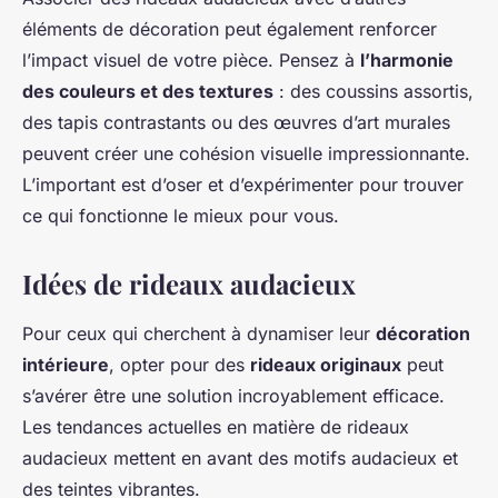
éléments de décoration peut également renforcer
l’impact visuel de votre pièce. Pensez à
l’harmonie
des couleurs et des textures
: des coussins assortis,
des tapis contrastants ou des œuvres d’art murales
peuvent créer une cohésion visuelle impressionnante.
L’important est d’oser et d’expérimenter pour trouver
ce qui fonctionne le mieux pour vous.
Idées de rideaux audacieux
Pour ceux qui cherchent à dynamiser leur
décoration
intérieure
, opter pour des
rideaux originaux
peut
s’avérer être une solution incroyablement efficace.
Les tendances actuelles en matière de rideaux
audacieux mettent en avant des motifs audacieux et
des teintes vibrantes.