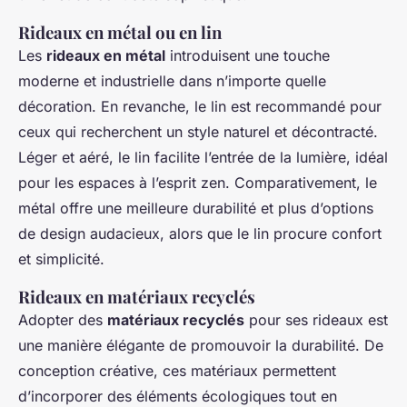
Rideaux en métal ou en lin
Les
rideaux en métal
introduisent une touche
moderne et industrielle dans n’importe quelle
décoration. En revanche, le lin est recommandé pour
ceux qui recherchent un style naturel et décontracté.
Léger et aéré, le lin facilite l’entrée de la lumière, idéal
pour les espaces à l’esprit zen. Comparativement, le
métal offre une meilleure durabilité et plus d’options
de design audacieux, alors que le lin procure confort
et simplicité.
Rideaux en matériaux recyclés
Adopter des
matériaux recyclés
pour ses rideaux est
une manière élégante de promouvoir la durabilité. De
conception créative, ces matériaux permettent
d’incorporer des éléments écologiques tout en