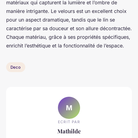
matériaux qui capturent la lumière et l’ombre de
manière intrigante. Le velours est un excellent choix
pour un aspect dramatique, tandis que le lin se
caractérise par sa douceur et son allure décontractée.
Chaque matériau, grâce à ses propriétés spécifiques,
enrichit l’esthétique et la fonctionnalité de l’espace.
Deco
M
ECRIT PAR
Mathilde