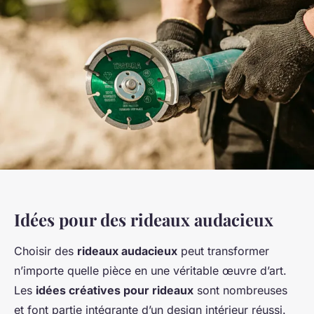
Idées pour des rideaux audacieux
Choisir des
rideaux audacieux
peut transformer
n’importe quelle pièce en une véritable œuvre d’art.
Les
idées créatives pour rideaux
sont nombreuses
et font partie intégrante d’un design intérieur réussi.