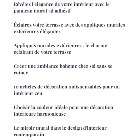
Révélez l'élégance de votre intérieur avec le
panneau mural 3d adhésif
Éclairez votre terrasse avec des appliques murales
extérieures élégantes
Appliques murales extérieures : le charme
éclairant de votre terrasse
Créer une ambiance bohème chez soi sans se
ruiner
10 articles de décoration indispensables pour un
intérieur zen
Choisir la couleur idéale pour une décoration
intérieure harmonieuse
Le miroir mural dans le design d'intérieur
contemporain