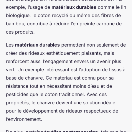
exemple, l’usage de
matériaux durables
comme le lin
biologique, le coton recyclé ou même des fibres de
bambou, contribue à réduire l’empreinte carbone de
ces produits.
Les
matériaux durables
permettent non seulement de
créer des rideaux esthétiquement plaisants, mais
renforcent aussi l’engagement envers un avenir plus
vert. Un exemple intéressant est l’adoption de tissus à
base de chanvre. Ce matériau est connu pour sa
résistance tout en nécessitant moins d’eau et de
pesticides que le coton traditionnel. Avec ces
propriétés, le chanvre devient une solution idéale
pour le développement de rideaux respectueux de
l’environnement.
De plus, certains
textiles contemporains
, tels que les