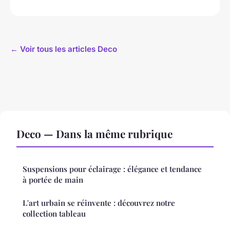
← Voir tous les articles Deco
Deco — Dans la même rubrique
Suspensions pour éclairage : élégance et tendance
à portée de main
L'art urbain se réinvente : découvrez notre
collection tableau