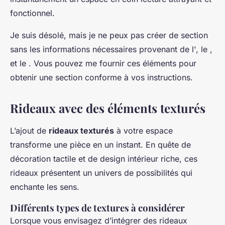
fonctionnel.
Je suis désolé, mais je ne peux pas créer de section
sans les informations nécessaires provenant de l', le ,
et le . Vous pouvez me fournir ces éléments pour
obtenir une section conforme à vos instructions.
Rideaux avec des éléments texturés
L’ajout de
rideaux texturés
à votre espace
transforme une pièce en un instant. En quête de
décoration tactile et de design intérieur riche, ces
rideaux présentent un univers de possibilités qui
enchante les sens.
Différents types de textures à considérer
Lorsque vous envisagez d’intégrer des rideaux