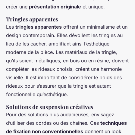
créer une
présentation originale
et unique.
Tringles apparentes
Les
tringles apparentes
offrent un minimalisme et un
design contemporain. Elles dévoilent les tringles au
lieu de les cacher, amplifiant ainsi l’esthétique
moderne de la pièce. Les matériaux de la tringle,
qu’ils soient métalliques, en bois ou en résine, doivent
compléter les rideaux choisis, créant une harmonie
visuelle. Il est important de considérer le poids des
rideaux pour s’assurer que la tringle est autant
fonctionnelle qu’esthétique.
Solutions de suspension créatives
Pour des solutions plus audacieuses, envisagez
d’utiliser des cordes ou des chaînes. Ces
techniques
de fixation non conventionnelles
donnent un look