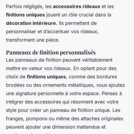
Parfois négligés, les
accessoires rideaux
et les
finitions uniques
jouent un rôle crucial dans la
décoration intérieure
. Ils permettent de
personnaliser et d’accentuer vos rideaux,
transformant une pièce.
Panneaux de finition personnalisés
Les panneaux de finition peuvent véritablement
mettre en valeur vos rideaux. En optant pour des
choix de
finitions uniques
, comme des bordures
brodées ou des ornements métalliques, vous ajoutez
une signature personnelle à votre espace. Pensez à
intégrer des accessoires qui résonnent avec votre
style pour créer un panneau de finition unique. Les
franges, pompons ou même des attaches originales
peuvent ajouter une dimension inattendue et