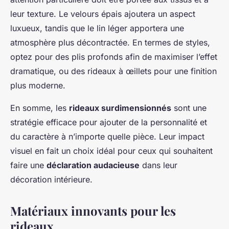
leur texture. Le velours épais ajoutera un aspect
luxueux, tandis que le lin léger apportera une
atmosphère plus décontractée. En termes de styles,
optez pour des plis profonds afin de maximiser l’effet
dramatique, ou des rideaux à œillets pour une finition
plus moderne.
En somme, les
rideaux surdimensionnés
sont une
stratégie efficace pour ajouter de la personnalité et
du caractère à n’importe quelle pièce. Leur impact
visuel en fait un choix idéal pour ceux qui souhaitent
faire une
déclaration audacieuse
dans leur
décoration intérieure.
Matériaux innovants pour les
rideaux