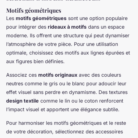
Motifs géométriques
Les
motifs géométriques
sont une option populaire
pour intégrer des
rideaux à motifs
dans un espace
moderne. Ils offrent une structure qui peut dynamiser
l’atmosphère de votre pièce. Pour une utilisation
optimale, choisissez des motifs aux lignes épurées et
aux figures bien définies.
Associez ces
motifs originaux
avec des couleurs
neutres comme le gris ou le blanc pour adoucir leur
effet visuel sans perdre en dynamisme. Des textures
design textile
comme le lin ou le coton renforcent
l’impact visuel et apportent une élégance subtile.
Pour harmoniser les motifs géométriques et le reste
de votre décoration, sélectionnez des accessoires