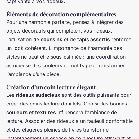
captivante à vos rideaux.
Éléments de décoration complémentaires
Pour une harmonie parfaite, pensez à intégrer des
objets décoratifs qui complètent vos rideaux.
L’utilisation de
coussins
et de
tapis assortis
renforce
un look cohérent. L’importance de l’harmonie des
styles ne peut être sous-estimée : une coordination
astucieuse des couleurs et motifs peut transformer
l’ambiance d’une pièce.
Création d’un coin lecture élégant
Les
rideaux audacieux
sont des outils puissants pour
créer des coins lecture douillets. Choisir les bonnes
couleurs et textures
influencera l’ambiance de
lecture. Associer des rideaux à un fauteuil confortable
et des étagères pleines de livres transforme
instantanément un espace en coin lecture attrayant et