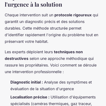
l'urgence à la solution
Chaque intervention suit un
protocole rigoureux
qui
garantit un diagnostic précis et des solutions
durables. Cette méthode structurée permet
d'identifier rapidement l'origine du problème tout en
préservant votre habitat.
Les experts déploient leurs
techniques non
destructives
selon une approche méthodique qui
rassure les propriétaires. Voici comment se déroule
une intervention professionnelle :
Diagnostic initial :
Analyse des symptômes et
évaluation de la situation d'urgence
Localisation précise :
Utilisation d'équipements
spécialisés (caméras thermiques, gaz traceur,