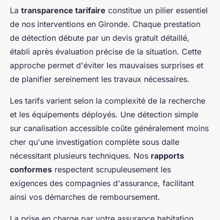
La
transparence tarifaire
constitue un pilier essentiel
de nos interventions en Gironde. Chaque prestation
de détection débute par un devis gratuit détaillé,
établi après évaluation précise de la situation. Cette
approche permet d'éviter les mauvaises surprises et
de planifier sereinement les travaux nécessaires.
Les tarifs varient selon la complexité de la recherche
et les équipements déployés. Une détection simple
sur canalisation accessible coûte généralement moins
cher qu'une investigation complète sous dalle
nécessitant plusieurs techniques. Nos
rapports
conformes
respectent scrupuleusement les
exigences des compagnies d'assurance, facilitant
ainsi vos démarches de remboursement.
La prise en charge par votre assurance habitation