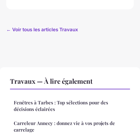
← Voir tous les articles Travaux
Travaux — À lire également
Fenêtres à Tarbes : Top sélections pour des
décisions éclairées
Carreleur Annecy : donnez vie à vos projets de
carrelage