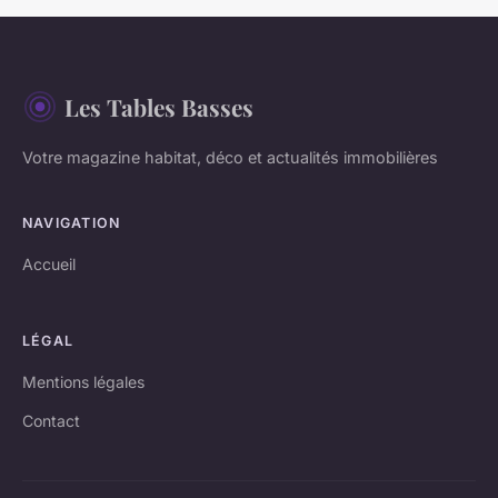
Les Tables Basses
Votre magazine habitat, déco et actualités immobilières
NAVIGATION
Accueil
LÉGAL
Mentions légales
Contact