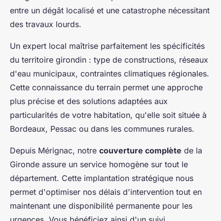
entre un dégât localisé et une catastrophe nécessitant
des travaux lourds.
Un expert local maîtrise parfaitement les spécificités
du territoire girondin : type de constructions, réseaux
d'eau municipaux, contraintes climatiques régionales.
Cette connaissance du terrain permet une approche
plus précise et des solutions adaptées aux
particularités de votre habitation, qu'elle soit située à
Bordeaux, Pessac ou dans les communes rurales.
Depuis Mérignac, notre
couverture complète
de la
Gironde assure un service homogène sur tout le
département. Cette implantation stratégique nous
permet d'optimiser nos délais d'intervention tout en
maintenant une disponibilité permanente pour les
urgences. Vous bénéficiez ainsi d'un suivi