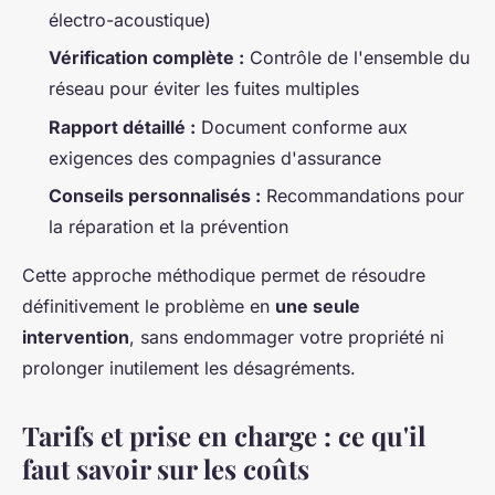
électro-acoustique)
Vérification complète :
Contrôle de l'ensemble du
réseau pour éviter les fuites multiples
Rapport détaillé :
Document conforme aux
exigences des compagnies d'assurance
Conseils personnalisés :
Recommandations pour
la réparation et la prévention
Cette approche méthodique permet de résoudre
définitivement le problème en
une seule
intervention
, sans endommager votre propriété ni
prolonger inutilement les désagréments.
Tarifs et prise en charge : ce qu'il
faut savoir sur les coûts