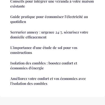
Conseils pour intégrer une véranda à votre maison
existante
Guide pratique pour économiser l'électricité au
quotidien
Serrurier annecy : urgence 24/7, sécurisez votre
domicile efficacement
L'importance d'une étude de sol pour vos
constructions
Isolation des combles : boostez confort et
économies d'énergie
Améliorez votre confort et vos économies avec
l'isolation des combles