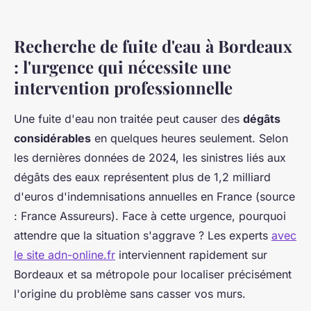
Recherche de fuite d'eau à Bordeaux
: l'urgence qui nécessite une
intervention professionnelle
Une fuite d'eau non traitée peut causer des
dégâts
considérables
en quelques heures seulement. Selon
les dernières données de 2024, les sinistres liés aux
dégâts des eaux représentent plus de 1,2 milliard
d'euros d'indemnisations annuelles en France (source
: France Assureurs). Face à cette urgence, pourquoi
attendre que la situation s'aggrave ? Les experts
avec
le site adn-online.fr
interviennent rapidement sur
Bordeaux et sa métropole pour localiser précisément
l'origine du problème sans casser vos murs.