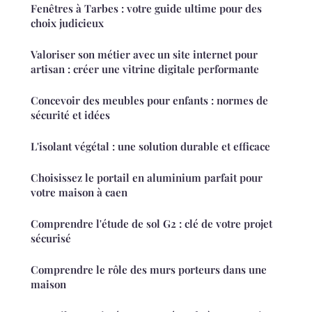
Fenêtres à Tarbes : votre guide ultime pour des
choix judicieux
Valoriser son métier avec un site internet pour
artisan : créer une vitrine digitale performante
Concevoir des meubles pour enfants : normes de
sécurité et idées
L'isolant végétal : une solution durable et efficace
Choisissez le portail en aluminium parfait pour
votre maison à caen
Comprendre l'étude de sol G2 : clé de votre projet
sécurisé
Comprendre le rôle des murs porteurs dans une
maison