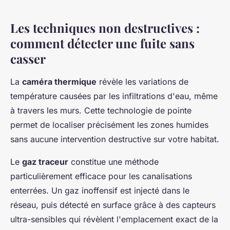
Les techniques non destructives :
comment détecter une fuite sans
casser
La
caméra thermique
révèle les variations de
température causées par les infiltrations d'eau, même
à travers les murs. Cette technologie de pointe
permet de localiser précisément les zones humides
sans aucune intervention destructive sur votre habitat.
Le
gaz traceur
constitue une méthode
particulièrement efficace pour les canalisations
enterrées. Un gaz inoffensif est injecté dans le
réseau, puis détecté en surface grâce à des capteurs
ultra-sensibles qui révèlent l'emplacement exact de la