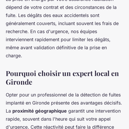
dépend de votre contrat et des circonstances de la
fuite. Les dégâts des eaux accidentels sont
généralement couverts, incluant souvent les frais de
recherche. En cas d'urgence, nos équipes
interviennent rapidement pour limiter les dégâts,
même avant validation définitive de la prise en
charge.
Pourquoi choisir un expert local en
Gironde
Opter pour un professionnel de la détection de fuites
implanté en Gironde présente des avantages décisifs.
La
proximité géographique
garantit une intervention
rapide, souvent dans l'heure qui suit votre appel
d'urgence. Cette réactivité peut faire la différence