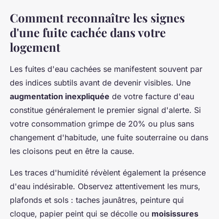
Comment reconnaître les signes
d'une fuite cachée dans votre
logement
Les fuites d'eau cachées se manifestent souvent par
des indices subtils avant de devenir visibles. Une
augmentation inexpliquée
de votre facture d'eau
constitue généralement le premier signal d'alerte. Si
votre consommation grimpe de 20% ou plus sans
changement d'habitude, une fuite souterraine ou dans
les cloisons peut en être la cause.
Les traces d'humidité révèlent également la présence
d'eau indésirable. Observez attentivement les murs,
plafonds et sols : taches jaunâtres, peinture qui
cloque, papier peint qui se décolle ou
moisissures