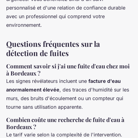
personnalisé et d'une relation de confiance durable
avec un professionnel qui comprend votre
environnement.
Questions fréquentes sur la
détection de fuites
Comment savoir si j'ai une fuite d'eau chez moi
à Bordeaux ?
Les signes révélateurs incluent une
facture d'eau
anormalement élevée
, des traces d'humidité sur les
murs, des bruits d'écoulement ou un compteur qui
tourne sans utilisation apparente.
Combien coûte une recherche de fuite d'eau à
Bordeaux ?
Le tarif varie selon la complexité de l'intervention.