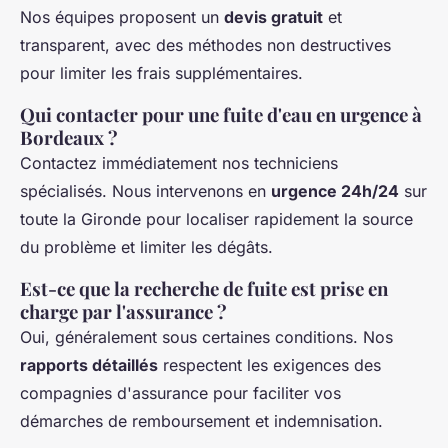
Nos équipes proposent un
devis gratuit
et
transparent, avec des méthodes non destructives
pour limiter les frais supplémentaires.
Qui contacter pour une fuite d'eau en urgence à
Bordeaux ?
Contactez immédiatement nos techniciens
spécialisés. Nous intervenons en
urgence 24h/24
sur
toute la Gironde pour localiser rapidement la source
du problème et limiter les dégâts.
Est-ce que la recherche de fuite est prise en
charge par l'assurance ?
Oui, généralement sous certaines conditions. Nos
rapports détaillés
respectent les exigences des
compagnies d'assurance pour faciliter vos
démarches de remboursement et indemnisation.