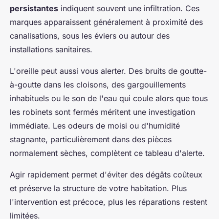
persistantes
indiquent souvent une infiltration. Ces
marques apparaissent généralement à proximité des
canalisations, sous les éviers ou autour des
installations sanitaires.
L'oreille peut aussi vous alerter. Des bruits de goutte-
à-goutte dans les cloisons, des gargouillements
inhabituels ou le son de l'eau qui coule alors que tous
les robinets sont fermés méritent une investigation
immédiate. Les odeurs de moisi ou d'humidité
stagnante, particulièrement dans des pièces
normalement sèches, complètent ce tableau d'alerte.
Agir rapidement permet d'éviter des dégâts coûteux
et préserve la structure de votre habitation. Plus
l'intervention est précoce, plus les réparations restent
limitées.