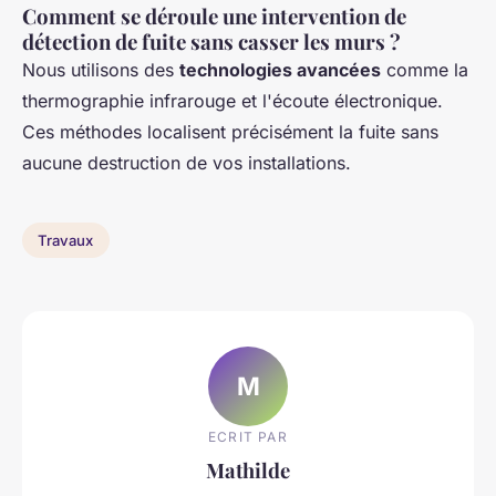
Comment se déroule une intervention de
détection de fuite sans casser les murs ?
Nous utilisons des
technologies avancées
comme la
thermographie infrarouge et l'écoute électronique.
Ces méthodes localisent précisément la fuite sans
aucune destruction de vos installations.
Travaux
M
ECRIT PAR
Mathilde