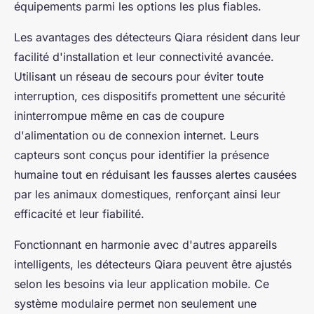
équipements parmi les options les plus fiables.
Les avantages des détecteurs Qiara résident dans leur
facilité d'installation et leur connectivité avancée.
Utilisant un réseau de secours pour éviter toute
interruption, ces dispositifs promettent une sécurité
ininterrompue même en cas de coupure
d'alimentation ou de connexion internet. Leurs
capteurs sont conçus pour identifier la présence
humaine tout en réduisant les fausses alertes causées
par les animaux domestiques, renforçant ainsi leur
efficacité et leur fiabilité.
Fonctionnant en harmonie avec d'autres appareils
intelligents, les détecteurs Qiara peuvent être ajustés
selon les besoins via leur application mobile. Ce
système modulaire permet non seulement une