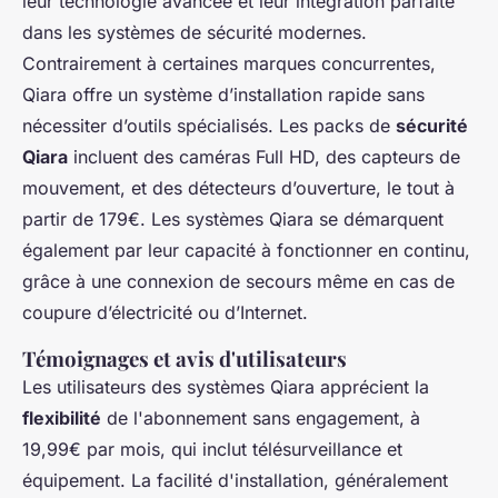
leur technologie avancée et leur intégration parfaite
dans les systèmes de sécurité modernes.
Contrairement à certaines marques concurrentes,
Qiara offre un système d’installation rapide sans
nécessiter d’outils spécialisés. Les packs de
sécurité
Qiara
incluent des caméras Full HD, des capteurs de
mouvement, et des détecteurs d’ouverture, le tout à
partir de 179€. Les systèmes Qiara se démarquent
également par leur capacité à fonctionner en continu,
grâce à une connexion de secours même en cas de
coupure d’électricité ou d’Internet.
Témoignages et avis d'utilisateurs
Les utilisateurs des systèmes Qiara apprécient la
flexibilité
de l'abonnement sans engagement, à
19,99€ par mois, qui inclut télésurveillance et
équipement. La facilité d'installation, généralement