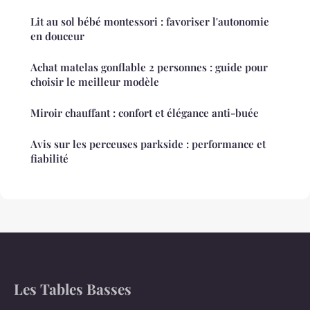
Lit au sol bébé montessori : favoriser l'autonomie
en douceur
Achat matelas gonflable 2 personnes : guide pour
choisir le meilleur modèle
Miroir chauffant : confort et élégance anti-buée
Avis sur les perceuses parkside : performance et
fiabilité
Les Tables Basses