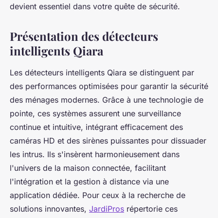
devient essentiel dans votre quête de sécurité.
Présentation des détecteurs
intelligents Qiara
Les détecteurs intelligents Qiara se distinguent par
des performances optimisées pour garantir la sécurité
des ménages modernes. Grâce à une technologie de
pointe, ces systèmes assurent une surveillance
continue et intuitive, intégrant efficacement des
caméras HD et des sirènes puissantes pour dissuader
les intrus. Ils s'insèrent harmonieusement dans
l'univers de la maison connectée, facilitant
l'intégration et la gestion à distance via une
application dédiée. Pour ceux à la recherche de
solutions innovantes,
JardiPros
répertorie ces