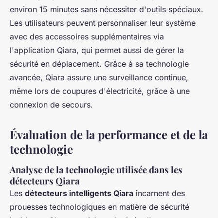
environ 15 minutes sans nécessiter d'outils spéciaux.
Les utilisateurs peuvent personnaliser leur système
avec des accessoires supplémentaires via
l'application Qiara, qui permet aussi de gérer la
sécurité en déplacement. Grâce à sa technologie
avancée, Qiara assure une surveillance continue,
même lors de coupures d'électricité, grâce à une
connexion de secours.
Évaluation de la performance et de la
technologie
Analyse de la technologie utilisée dans les
détecteurs Qiara
Les
détecteurs intelligents Qiara
incarnent des
prouesses technologiques en matière de sécurité