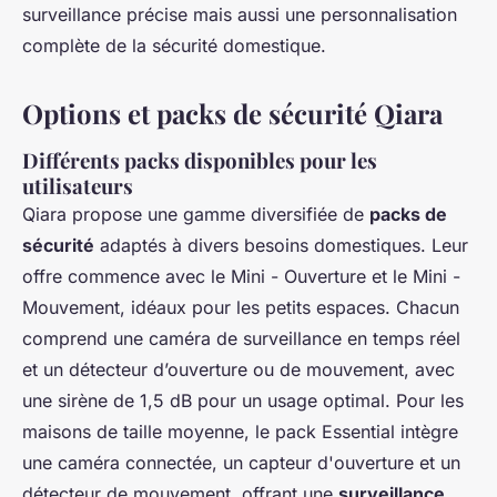
surveillance précise mais aussi une personnalisation
complète de la sécurité domestique.
Options et packs de sécurité Qiara
Différents packs disponibles pour les
utilisateurs
Qiara propose une gamme diversifiée de
packs de
sécurité
adaptés à divers besoins domestiques. Leur
offre commence avec le Mini - Ouverture et le Mini -
Mouvement, idéaux pour les petits espaces. Chacun
comprend une caméra de surveillance en temps réel
et un détecteur d’ouverture ou de mouvement, avec
une sirène de 1,5 dB pour un usage optimal. Pour les
maisons de taille moyenne, le pack Essential intègre
une caméra connectée, un capteur d'ouverture et un
détecteur de mouvement, offrant une
surveillance