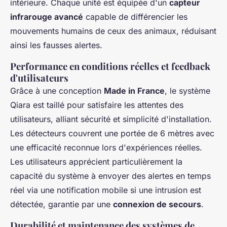
intérieure. Chaque unité est équipée d'un
capteur
infrarouge avancé
capable de différencier les
mouvements humains de ceux des animaux, réduisant
ainsi les fausses alertes.
Performance en conditions réelles et feedback
d'utilisateurs
Grâce à une conception
Made in France
, le système
Qiara est taillé pour satisfaire les attentes des
utilisateurs, alliant sécurité et simplicité d'installation.
Les détecteurs couvrent une portée de 6 mètres avec
une efficacité reconnue lors d'expériences réelles.
Les utilisateurs apprécient particulièrement la
capacité du système à envoyer des alertes en temps
réel via une notification mobile si une intrusion est
détectée, garantie par une
connexion de secours
.
Durabilité et maintenance des systèmes de