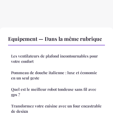
Equipement — Dans la même rubrique
Les ventilateurs de plafond incontournables pour
votre confort
Pommeau de douche italienne : luxe et économie
en un seul geste
Quel est le meilleur robot tondeuse sans fil avec
gps ?
Transformez votre cuisine avec un four encastrable
de design