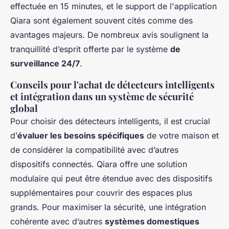
effectuée en 15 minutes, et le support de l'application
Qiara sont également souvent cités comme des
avantages majeurs. De nombreux avis soulignent la
tranquillité d’esprit offerte par le système
de
surveillance 24/7
.
Conseils pour l'achat de détecteurs intelligents
et intégration dans un système de sécurité
global
Pour choisir des détecteurs intelligents, il est crucial
d’
évaluer les besoins spécifiques
de votre maison et
de considérer la compatibilité avec d’autres
dispositifs connectés. Qiara offre une solution
modulaire qui peut être étendue avec des dispositifs
supplémentaires pour couvrir des espaces plus
grands. Pour maximiser la sécurité, une intégration
cohérente avec d’autres
systèmes domestiques