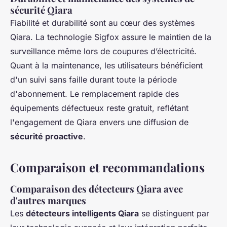
sécurité Qiara
Fiabilité et durabilité sont au cœur des systèmes
Qiara. La technologie Sigfox assure le maintien de la
surveillance même lors de coupures d’électricité.
Quant à la maintenance, les utilisateurs bénéficient
d'un suivi sans faille durant toute la période
d'abonnement. Le remplacement rapide des
équipements défectueux reste gratuit, reflétant
l'engagement de Qiara envers une diffusion de
sécurité proactive
.
Comparaison et recommandations
Comparaison des détecteurs Qiara avec
d'autres marques
Les
détecteurs intelligents Qiara
se distinguent par