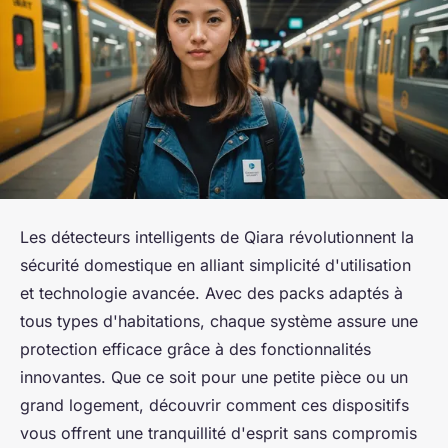
Les détecteurs intelligents de Qiara révolutionnent la
sécurité domestique en alliant simplicité d'utilisation
et technologie avancée. Avec des packs adaptés à
tous types d'habitations, chaque système assure une
protection efficace grâce à des fonctionnalités
innovantes. Que ce soit pour une petite pièce ou un
grand logement, découvrir comment ces dispositifs
vous offrent une tranquillité d'esprit sans compromis