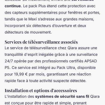
continue
. Le pack Plus étend cette protection avec
des capteurs supplémentaires pour fenêtres et portes,
tandis que le Maxi s’adresse aux grandes maisons,
incorporant six détecteurs d’ouverture et deux
détecteurs de mouvement.
Services de télésurveillance associés
Le service de télésurveillance chez Qiara assure une
tranquillité d'esprit inégalée grâce à une surveillance
24/7 opérée par des professionnels certifiés APSAD
P5. Ce service est intégré au Pack Ultra, disponible
pour 19,99 € par mois, garantissant une réaction
rapide face à toute activité suspecte détectée.
Installation et options d'accessoires
L'installation des
systèmes de sécurité sans fil
Qiara
est conçue pour être rapide et simple, prenant