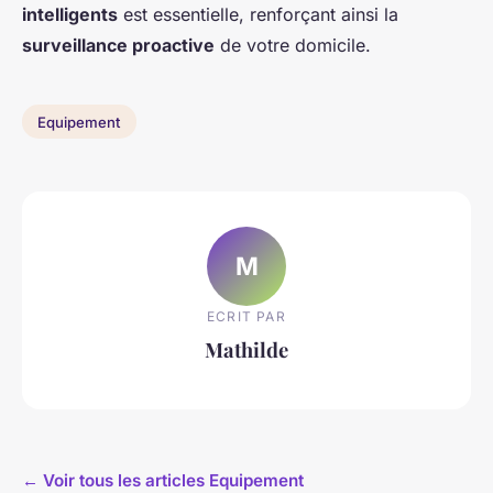
intelligents
est essentielle, renforçant ainsi la
surveillance proactive
de votre domicile.
Equipement
M
ECRIT PAR
Mathilde
← Voir tous les articles Equipement