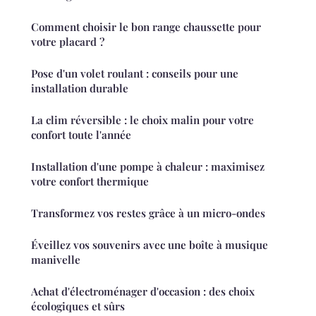
Comment choisir le bon range chaussette pour
votre placard ?
Pose d'un volet roulant : conseils pour une
installation durable
La clim réversible : le choix malin pour votre
confort toute l'année
Installation d'une pompe à chaleur : maximisez
votre confort thermique
Transformez vos restes grâce à un micro-ondes
Éveillez vos souvenirs avec une boîte à musique
manivelle
Achat d'électroménager d'occasion : des choix
écologiques et sûrs