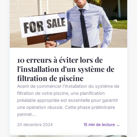
10 erreurs à éviter lors de
l'installation d'un système de
filtration de piscine
Avant de commencer l'installation du système de
filtration de votre piscine, une planification
préalable appropriée est essentielle pour garantir
une opération réussie. Cette phase préliminaire
permet...
20 décembre 2024
15 min de lecture →