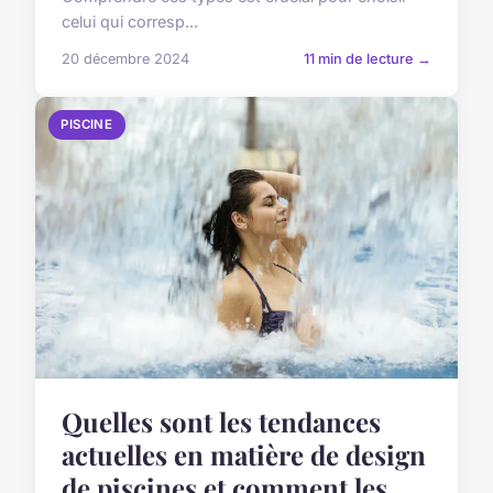
celui qui corresp...
20 décembre 2024
11 min de lecture →
PISCINE
Quelles sont les tendances
actuelles en matière de design
de piscines et comment les