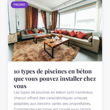
PISCINE
10 types de piscines en béton
que vous pouvez installer chez
vous
Les types de piscines en béton sont nombreux,
chacun offrant des caractéristiques uniques
adaptées aux besoins variés des propriétaires.
Comprendre ces types est crucial pour choisir